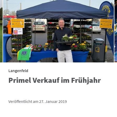
Langenfeld
Primel Verkauf im Frühjahr
Veröffentlicht am 27. Januar 2019