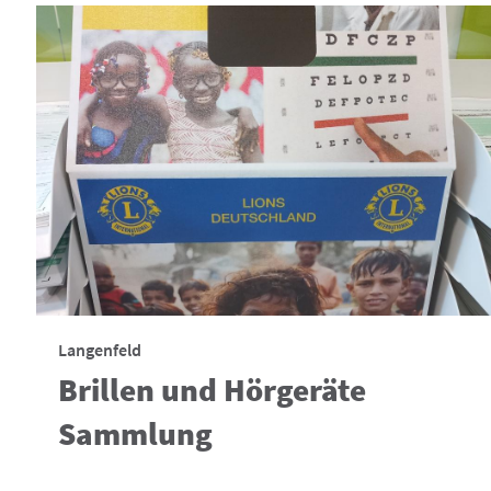
Langenfeld
Brillen und Hörgeräte
Sammlung