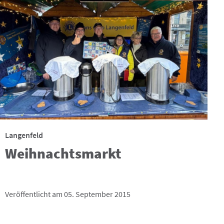
Langenfeld
Weihnachtsmarkt
Veröffentlicht am 05. September 2015