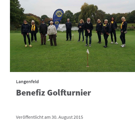
Langenfeld
Benefiz Golfturnier
Veröffentlicht am 30. August 2015