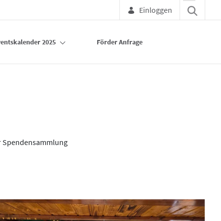
Einloggen
entskalender 2025
Förder Anfrage
zur Spendensammlung